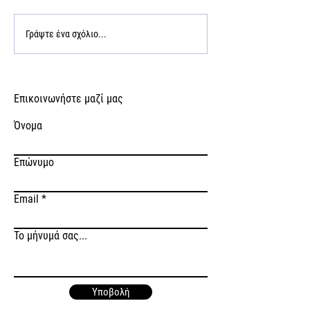
Γράψτε ένα σχόλιο...
Επικοινωνήστε μαζί μας
Όνομα
Επώνυμο
Email
Το μήνυμά σας...
Υποβολή