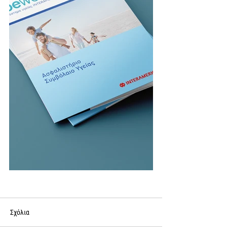
Σχόλια