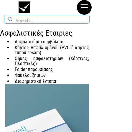
ΤΥΠΟΡΓΑΝΩΣΗ
Ασφαλιστικές Εταιρίες
Ασφαλιστήρια συμβόλαια
Κάρτες Ασφαλισμένου (PVC ή κάρτες 
τύπου sesam)
Θήκες ασφαλιστηρίων (Χάρτινες, 
Πλαστικές)
Folder παρουσίασης
Φάκελοι ζημιών
Διαφημιστικά έντυπα